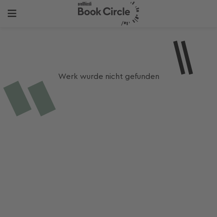
Werk wurde nicht gefunden