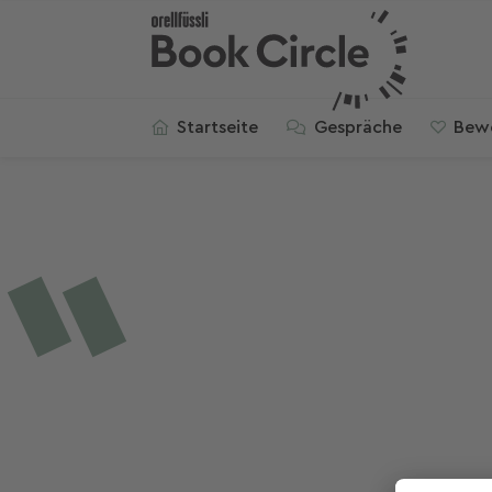
Startseite
Gespräche
Bew