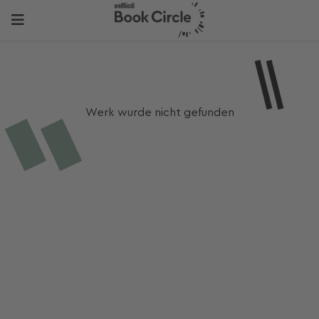
Werk wurde nicht gefunden