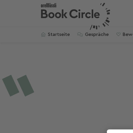
Startseite
Gespräche
Bew