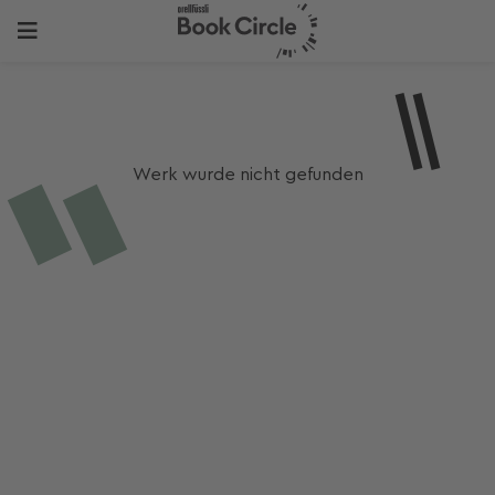
Werk wurde nicht gefunden