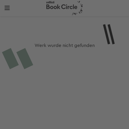
Werk wurde nicht gefunden