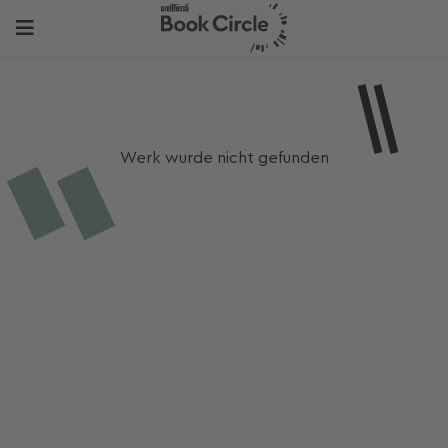
Werk wurde nicht gefunden