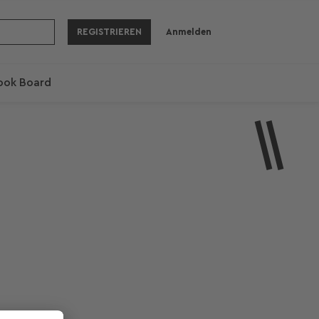
REGISTRIEREN
Anmelden
ook Board