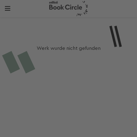
Werk wurde nicht gefunden