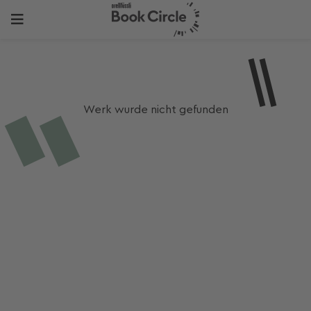
Werk wurde nicht gefunden