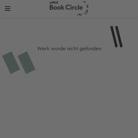
Werk wurde nicht gefunden