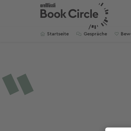
Startseite
Gespräche
Bew