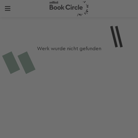
Werk wurde nicht gefunden