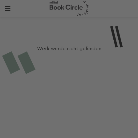
Werk wurde nicht gefunden