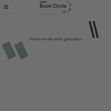
Werk wurde nicht gefunden