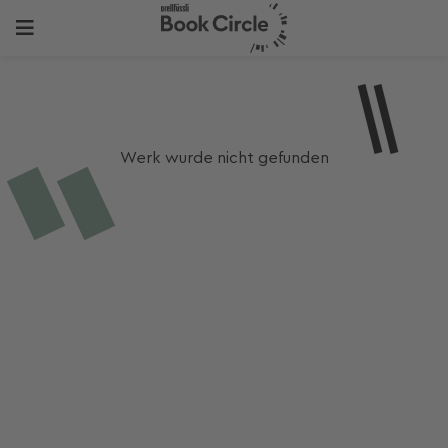
Werk wurde nicht gefunden