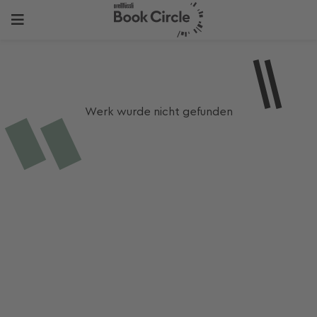
Werk wurde nicht gefunden