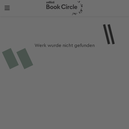
Werk wurde nicht gefunden