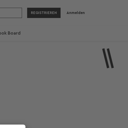
REGISTRIEREN
Anmelden
ook Board