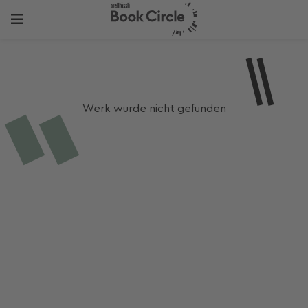
Werk wurde nicht gefunden