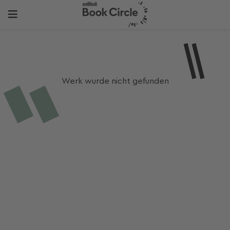
Werk wurde nicht gefunden