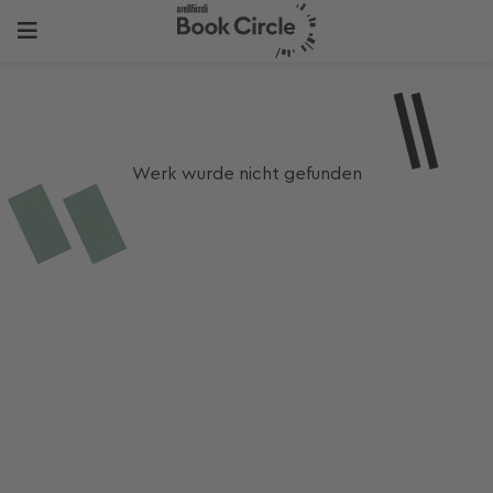
Werk wurde nicht gefunden