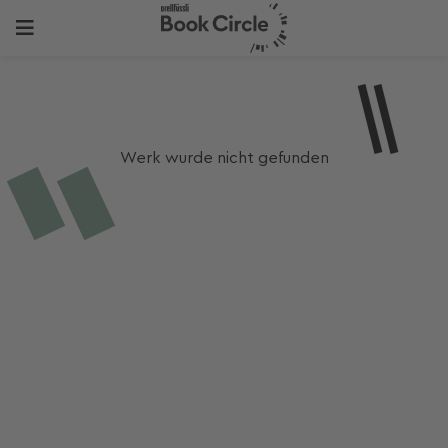
Werk wurde nicht gefunden