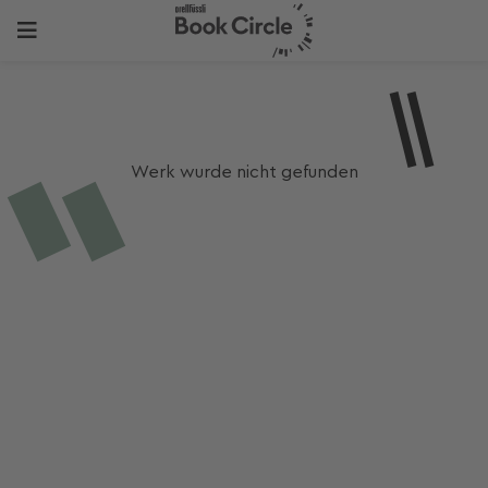
Werk wurde nicht gefunden