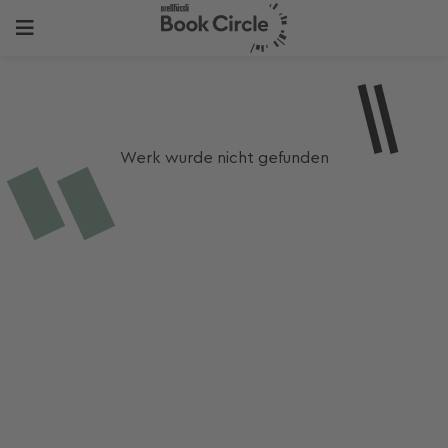
Werk wurde nicht gefunden