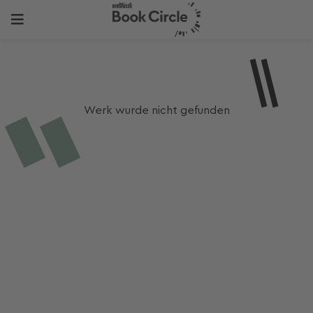
Werk wurde nicht gefunden