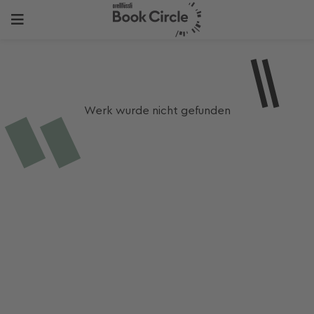
Werk wurde nicht gefunden