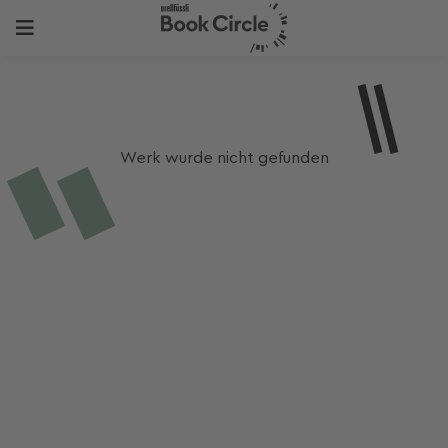
Werk wurde nicht gefunden