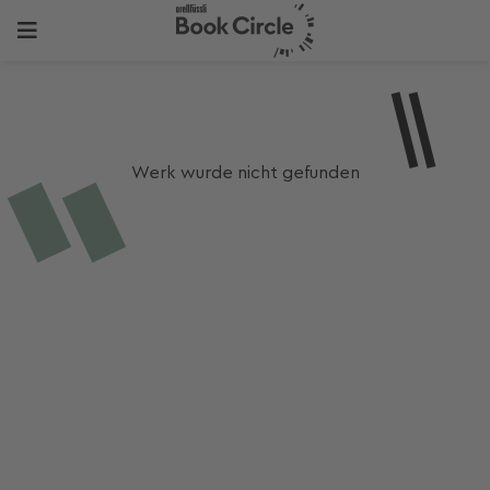
Werk wurde nicht gefunden