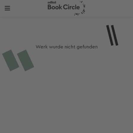
Werk wurde nicht gefunden