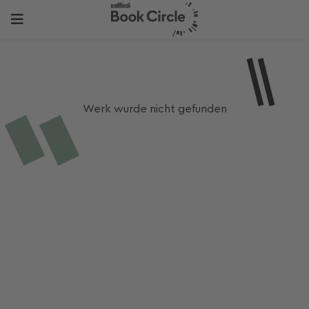
Werk wurde nicht gefunden