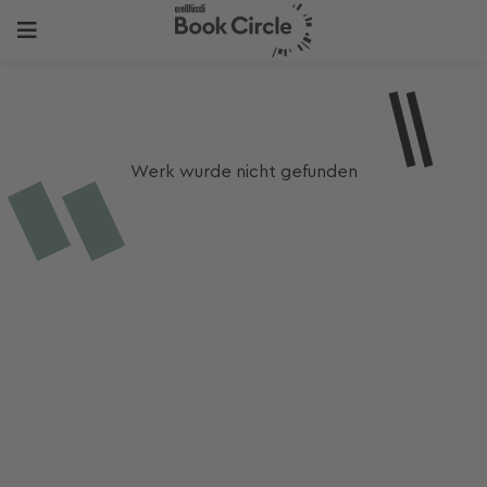
Werk wurde nicht gefunden