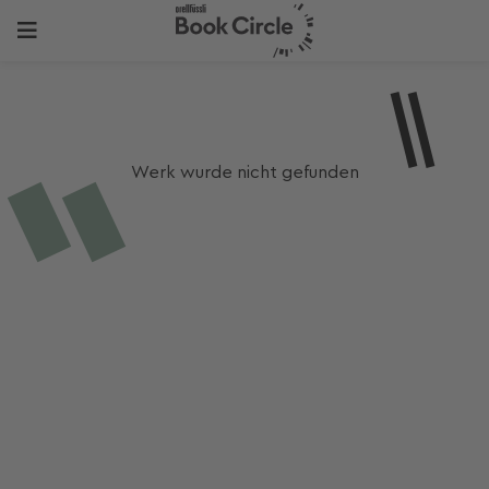
Werk wurde nicht gefunden