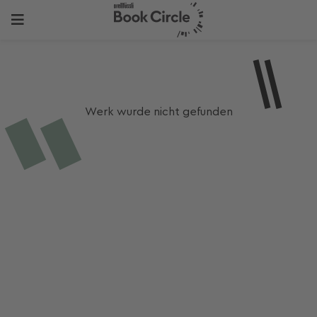
Werk wurde nicht gefunden