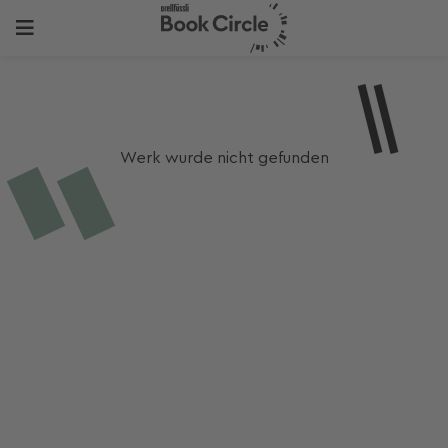
Werk wurde nicht gefunden