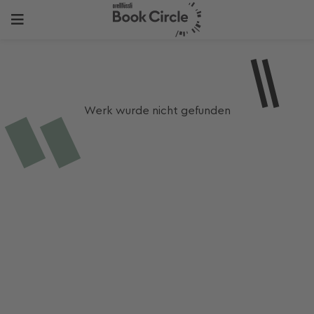
Werk wurde nicht gefunden