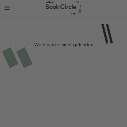
Werk wurde nicht gefunden