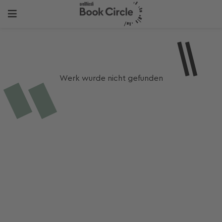
Werk wurde nicht gefunden