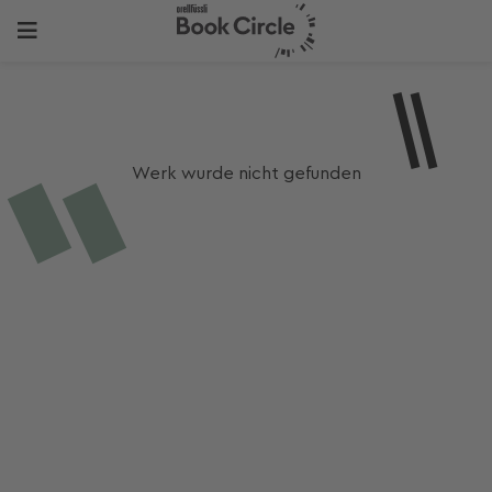
Werk wurde nicht gefunden