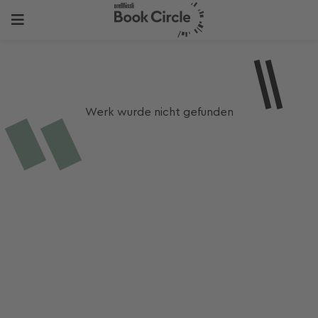
Werk wurde nicht gefunden