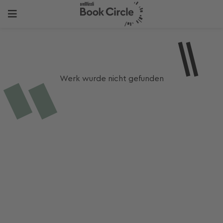
Werk wurde nicht gefunden