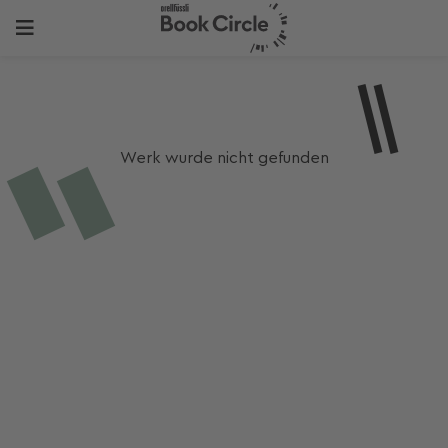
Werk wurde nicht gefunden