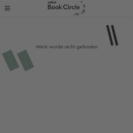
Werk wurde nicht gefunden