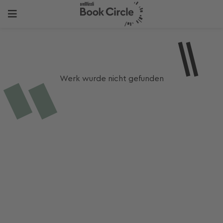
Werk wurde nicht gefunden