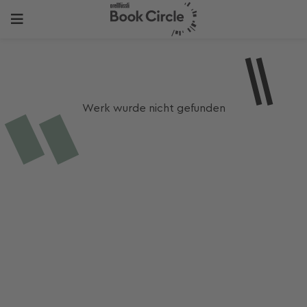
Werk wurde nicht gefunden