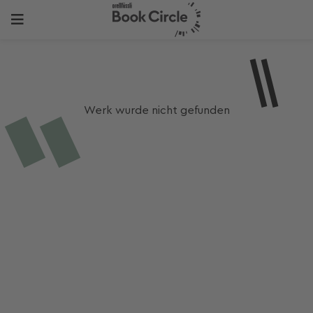
Werk wurde nicht gefunden