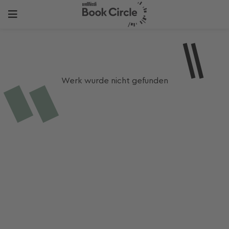
Werk wurde nicht gefunden