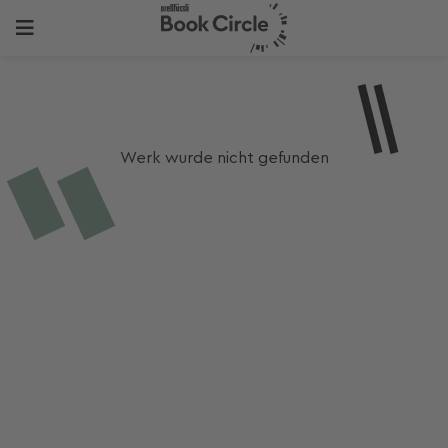
Werk wurde nicht gefunden