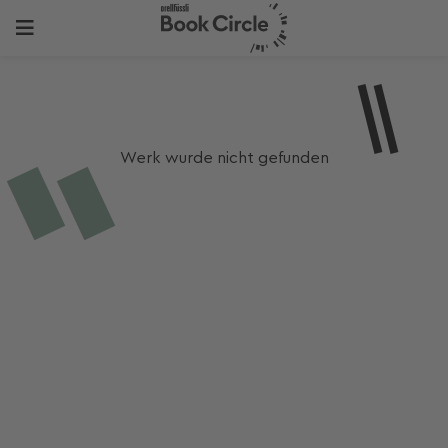
Werk wurde nicht gefunden