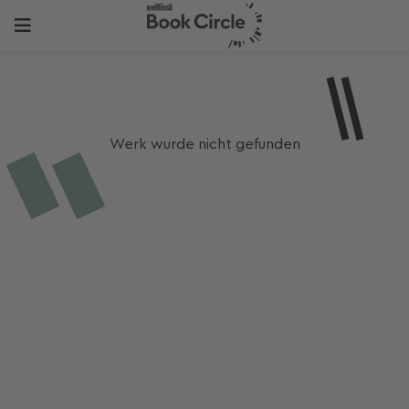
Werk wurde nicht gefunden